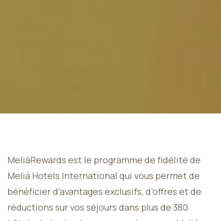
MeliáRewards est le programme de fidélité de
Meliá Hotels International qui vous permet de
bénéficier d’avantages exclusifs, d’offres et de
réductions sur vos séjours dans plus de 380