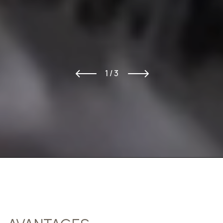
1 / 3