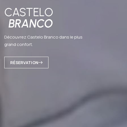
CASTELO
BRANCO
Découvrez Castelo Branco dans le plus
grand confort.
RÉSERVATION