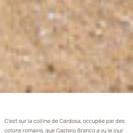
C’est sur la colline de Cardosa, occupée par des
colons romains, que Castelo Branco a vu le jour