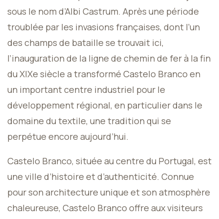
sous le nom d’Albi Castrum. Après une période
troublée par les invasions françaises, dont l’un
des champs de bataille se trouvait ici,
l’inauguration de la ligne de chemin de fer à la fin
du XIXe siècle a transformé Castelo Branco en
un important centre industriel pour le
développement régional, en particulier dans le
domaine du textile, une tradition qui se
perpétue encore aujourd’hui.
Castelo Branco, située au centre du Portugal, est
une ville d’histoire et d’authenticité. Connue
pour son architecture unique et son atmosphère
chaleureuse, Castelo Branco offre aux visiteurs