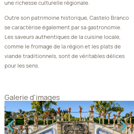
une richesse culturelle régionale.
Outre son patrimoine historique, Castelo Branco
se caractérise également par sa gastronomie.
Les saveurs authentiques de la cuisine locale,
comme le fromage de la région et les plats de
viande traditionnels, sont de véritables délices
pour les sens.
Galerie d'images