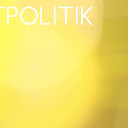
POLITIK