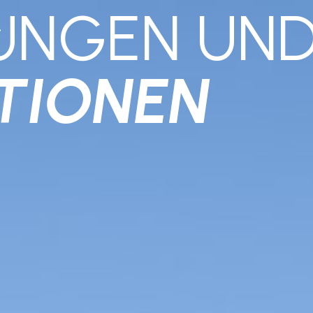
UNGEN UN
TIONEN