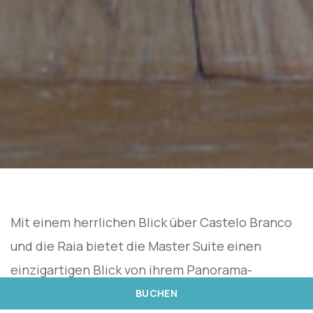
Mit einem herrlichen Blick über Castelo Branco
und die Raia bietet die Master Suite einen
einzigartigen Blick von ihrem Panorama-
Whirlpool über Castelo Branco. Die Suite verfügt
BUCHEN