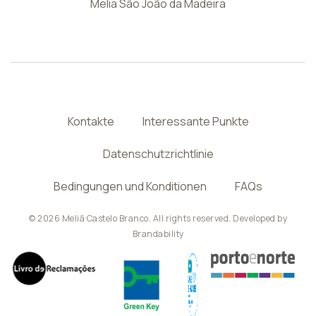
Melia São João da Madeira
Kontakte
Interessante Punkte
Datenschutzrichtlinie
Bedingungen und Konditionen
FAQs
© 2026 Meliã Castelo Branco. All rights reserved. Developed by
Brandability