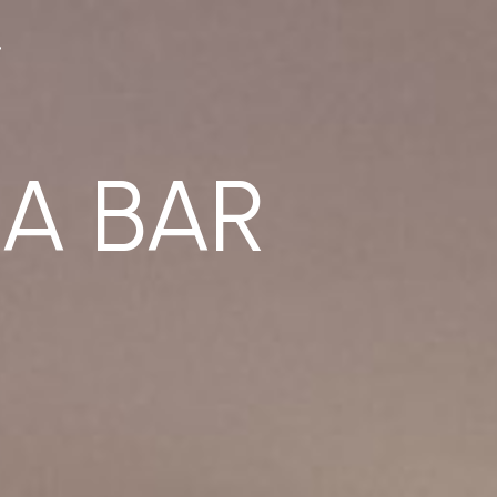
A BAR