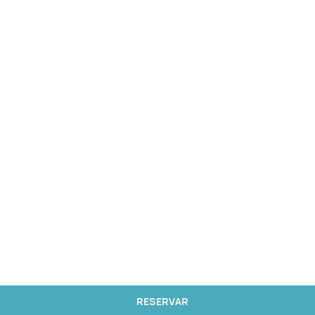
RESERVAR