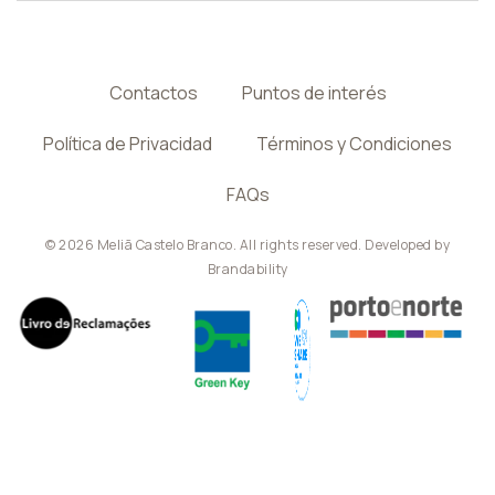
Contactos
Puntos de interés
Política de Privacidad
Términos y Condiciones
FAQs
© 2026 Meliã Castelo Branco. All rights reserved. Developed by
Brandability